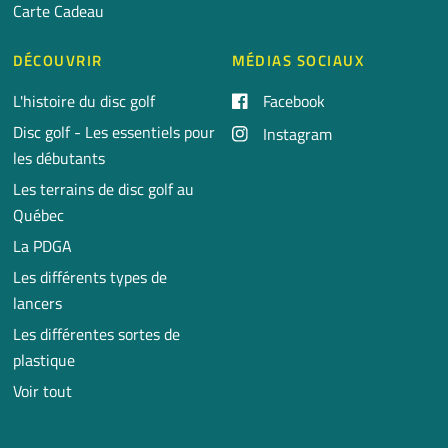
Carte Cadeau
DÉCOUVRIR
MÉDIAS SOCIAUX
L'histoire du disc golf
Facebook
Disc golf - Les essentiels pour
Instagram
les débutants
Les terrains de disc golf au
Québec
La PDGA
Les différents types de
lancers
Les différentes sortes de
plastique
Voir tout