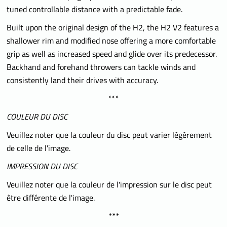
tuned controllable distance with a predictable fade.
Built upon the original design of the H2, the H2 V2 features a
shallower rim and modified nose offering a more comfortable
grip as well as increased speed and glide over its predecessor.
Backhand and forehand throwers can tackle winds and
consistently land their drives with accuracy.
***
COULEUR DU DISC
Veuillez noter que la couleur du disc peut varier légèrement
de celle de l'image.
IMPRESSION DU DISC
Veuillez noter que la couleur de l'impression sur le disc peut
être différente de l'image.
***