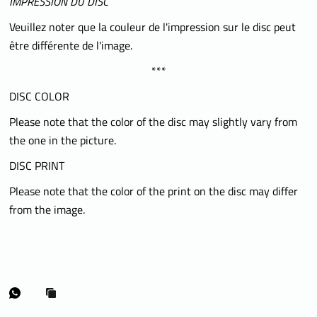
IMPRESSION DU DISC
Veuillez noter que la couleur de l'impression sur le disc peut
être différente de l'image.
***
DISC COLOR
Please note that the color of the disc may slightly vary from
the one in the picture.
DISC PRINT
Please note that the color of the print on the disc may differ
from the image.