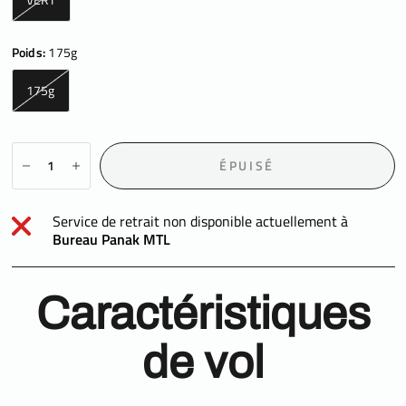
Poids:
175g
175g
ÉPUISÉ
Service de retrait non disponible actuellement à
Bureau Panak MTL
Caractéristiques
de vol