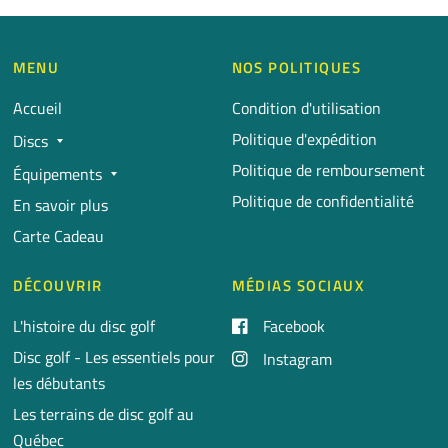
MENU
NOS POLITIQUES
Accueil
Condition d'utilisation
Politique d'expédition
Discs
Politique de remboursement
Équipements
Politique de confidentialité
En savoir plus
Carte Cadeau
DÉCOUVRIR
MÉDIAS SOCIAUX
L'histoire du disc golf
Facebook
Disc golf - Les essentiels pour
Instagram
les débutants
Les terrains de disc golf au
Québec