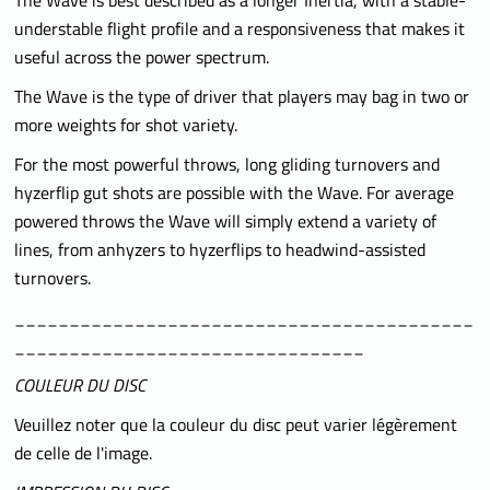
The Wave is best described as a longer Inertia, with a stable-
understable flight profile and a responsiveness that makes it
useful across the power spectrum.
The Wave is the type of driver that players may bag in two or
more weights for shot variety.
For the most powerful throws, long gliding turnovers and
hyzerflip gut shots are possible with the Wave. For average
powered throws the Wave will simply extend a variety of
lines, from anhyzers to hyzerflips to headwind-assisted
turnovers.
__________________________________________
________________________________
COULEUR DU DISC
Veuillez noter que la couleur du disc peut varier légèrement
de celle de l'image.