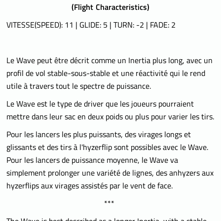
(
Flight Characteristics)
VITESSE(SPEED): 11 | GLIDE: 5 | TURN: -2 | FADE: 2
Le Wave peut être décrit comme un Inertia plus long, avec un
profil de vol stable-sous-stable et une réactivité qui le rend
utile à travers tout le spectre de puissance.
Le Wave est le type de driver que les joueurs pourraient
mettre dans leur sac en deux poids ou plus pour varier les tirs.
Pour les lancers les plus puissants, des virages longs et
glissants et des tirs à l'hyzerflip sont possibles avec le Wave.
Pour les lancers de puissance moyenne, le Wave va
simplement prolonger une variété de lignes, des anhyzers aux
hyzerflips aux virages assistés par le vent de face.
***