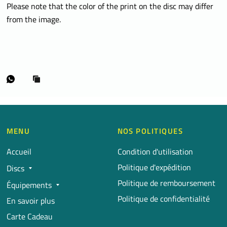
Please note that the color of the print on the disc may differ
from the image.
MENU
NOS POLITIQUES
Accueil
Condition d'utilisation
Politique d'expédition
Discs
Politique de remboursement
Équipements
Politique de confidentialité
En savoir plus
Carte Cadeau