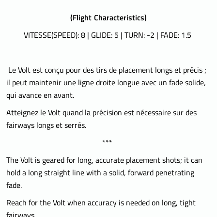
(
Flight Characteristics)
VITESSE(SPEED): 8 | GLIDE: 5 | TURN: -2 | FADE: 1.5
Le Volt est conçu pour des tirs de placement longs et précis ;
il peut maintenir une ligne droite longue avec un fade solide,
qui avance en avant.
Atteignez le Volt quand la précision est nécessaire sur des
fairways longs et serrés.
***
The Volt is geared for long, accurate placement shots; it can
hold a long straight line with a solid, forward penetrating
fade.
Reach for the Volt when accuracy is needed on long, tight
fairways.