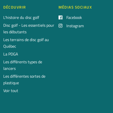
DÉCOUVRIR
MÉDIAS SOCIAUX
L'histoire du disc golf
Facebook
Disc golf - Les essentiels pour
Instagram
les débutants
Les terrains de disc golf au
Québec
La PDGA
Les différents types de
lancers
Les différentes sortes de
plastique
Voir tout