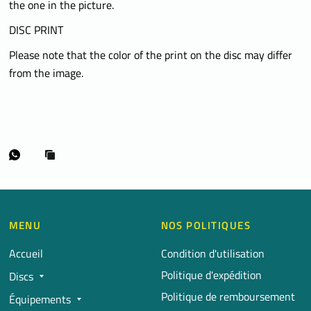
the one in the picture.
DISC PRINT
Please note that the color of the print on the disc may differ
from the image.
MENU
NOS POLITIQUES
Accueil
Condition d'utilisation
Politique d'expédition
Discs
Politique de remboursement
Équipements