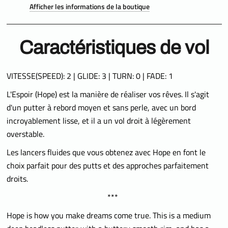
Afficher les informations de la boutique
Caractéristiques de vol
VITESSE(SPEED): 2 | GLIDE: 3 | TURN: 0 | FADE: 1
L'Espoir (Hope) est la manière de réaliser vos rêves. Il s'agit
d'un putter à rebord moyen et sans perle, avec un bord
incroyablement lisse, et il a un vol droit à légèrement
overstable.
Les lancers fluides que vous obtenez avec Hope en font le
choix parfait pour des putts et des approches parfaitement
droits.
***
Hope is how you make dreams come true. This is a medium