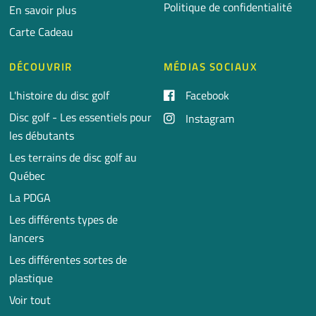
Politique de confidentialité
En savoir plus
Carte Cadeau
DÉCOUVRIR
MÉDIAS SOCIAUX
L'histoire du disc golf
Facebook
Disc golf - Les essentiels pour
Instagram
les débutants
Les terrains de disc golf au
Québec
La PDGA
Les différents types de
lancers
Les différentes sortes de
plastique
Voir tout