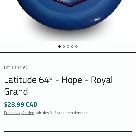
LATITUDE 64°
Latitude 64º - Hope - Royal
Grand
$28.99 CAD
Frais d'expédition
calculés à l'étape de paiement.