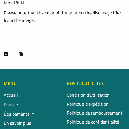
DISC PRINT
Please note that the color of the print on the disc may differ
from the image.
MENU
NOS POLITIQUES
Accueil
Condition d'utilisation
Politique d'expédition
Discs
Politique de remboursement
Équipements
Politique de confidentialité
En savoir plus