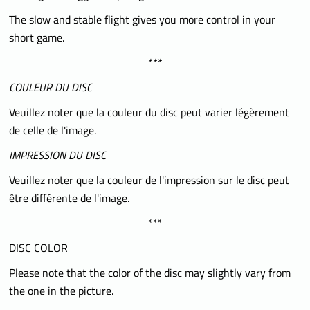
The slow and stable flight gives you more control in your
short game.
***
COULEUR DU DISC
Veuillez noter que la couleur du disc peut varier légèrement
de celle de l'image.
IMPRESSION DU DISC
Veuillez noter que la couleur de l'impression sur le disc peut
être différente de l'image.
***
DISC COLOR
Please note that the color of the disc may slightly vary from
the one in the picture.