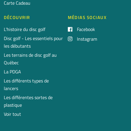
Carte Cadeau
DÉCOUVRIR
MÉDIAS SOCIAUX
L'histoire du disc golf
Facebook
Disc golf - Les essentiels pour
Instagram
les débutants
Les terrains de disc golf au
Québec
La PDGA
Les différents types de
lancers
Les différentes sortes de
plastique
Voir tout