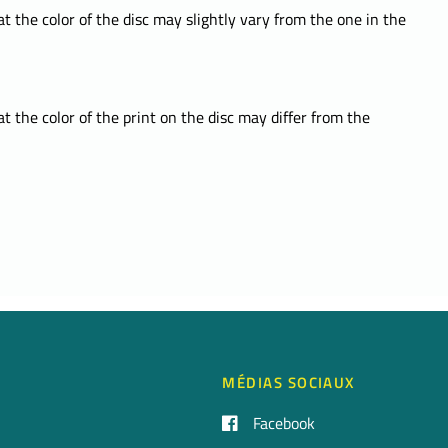
t the color of the disc may slightly vary from the one in the
t the color of the print on the disc may differ from the
MÉDIAS SOCIAUX
Facebook