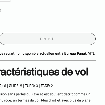
g
ÉPUISÉ
de retrait non disponible actuellement à
Bureau Panak MTL
actéristiques de vol
: 6 | GLIDE: 5 | TURN: 0 | FADE: 2
version sans perles du Kaxe et est souvent décrit comme un
 rodé, en termes de vol. Plus droit et avec plus de plané,