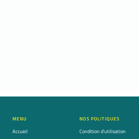
MENU
NOS POLITIQUES
Accueil
Condition d'utilisation