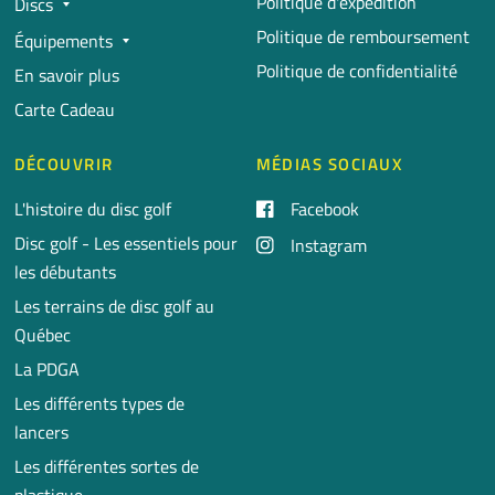
Politique d'expédition
Discs
Politique de remboursement
Équipements
Politique de confidentialité
En savoir plus
Carte Cadeau
DÉCOUVRIR
MÉDIAS SOCIAUX
L'histoire du disc golf
Facebook
Disc golf - Les essentiels pour
Instagram
les débutants
Les terrains de disc golf au
Québec
La PDGA
Les différents types de
lancers
Les différentes sortes de