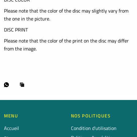
Please note that the color of the disc may slightly vary from
the one in the picture.
DISC PRINT
Please note that the color of the print on the disc may differ
from the image.
MENU
NOS POLITIQUES
Accueil
Condition d'utilisation