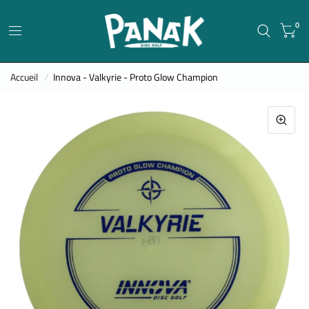
0
Accueil
/
Innova - Valkyrie - Proto Glow Champion