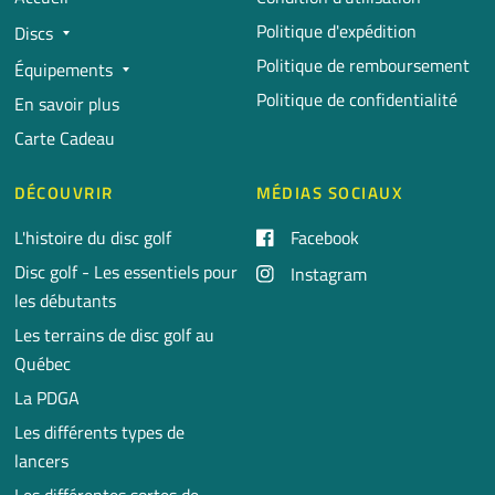
Politique d'expédition
Discs
Politique de remboursement
Équipements
Politique de confidentialité
En savoir plus
Carte Cadeau
DÉCOUVRIR
MÉDIAS SOCIAUX
L'histoire du disc golf
Facebook
Disc golf - Les essentiels pour
Instagram
les débutants
Les terrains de disc golf au
Québec
La PDGA
Les différents types de
lancers