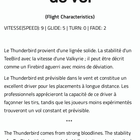
(
Flight Characteristics)
VITESSE(SPEED): 9 | GLIDE: 5 | TURN: 0 | FADE: 2
Le Thunderbird provient d'une lignée solide. La stabilité d'un
TeeBird avec la vitesse d'une Valkyrie ; il peut être décrit
comme un Firebird aguerri avec moins de déviation.
Le Thunderbird est prévisible dans le vent et constitue un
excellent driver pour les placements à longue distance. Les
professionnels apprécieront la capacité de ce driver à
façonner les tirs, tandis que les joueurs moins expérimentés
trouveront un vol constant et prévisible.
***
The Thunderbird comes from strong bloodlines. The stability