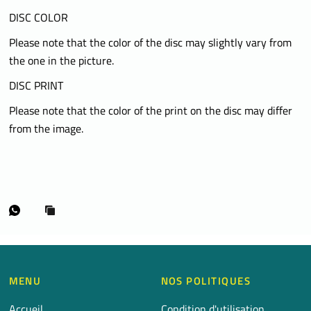
DISC COLOR
Please note that the color of the disc may slightly vary from
the one in the picture.
DISC PRINT
Please note that the color of the print on the disc may differ
from the image.
MENU
NOS POLITIQUES
Accueil
Condition d'utilisation