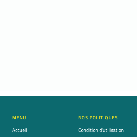
MENU
NOS POLITIQUES
Accueil
Condition d'utilisation