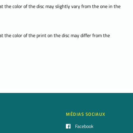
t the color of the disc may slightly vary from the one in the
t the color of the print on the disc may differ from the
MÉDIAS SOCIAUX
Facebook