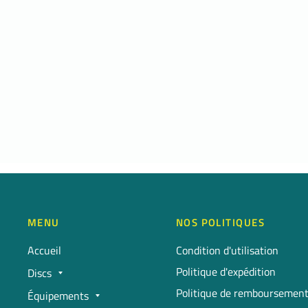
MENU
NOS POLITIQUES
Accueil
Condition d'utilisation
Politique d'expédition
Discs
Politique de remboursemen
Équipements