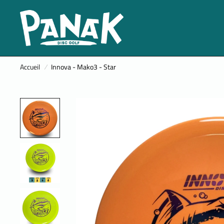
Accueil
/
Innova - Mako3 - Star