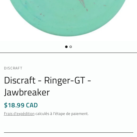
DISCRAFT
Discraft - Ringer-GT -
Jawbreaker
$18.99 CAD
Frais d'expédition
calculés à l'étape de paiement.