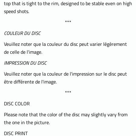
top that is tight to the rim, designed to be stable even on high
speed shots.
***
COULEUR DU DISC
Veuillez noter que la couleur du disc peut varier légèrement
de celle de l'image.
IMPRESSION DU DISC
Veuillez noter que la couleur de l'impression sur le disc peut
être différente de l'image.
***
DISC COLOR
Please note that the color of the disc may slightly vary from
the one in the picture.
DISC PRINT