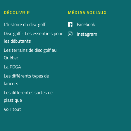
DÉCOUVRIR
MÉDIAS SOCIAUX
L'histoire du disc golf
Facebook
Disc golf - Les essentiels pour
Instagram
les débutants
Les terrains de disc golf au
Québec
La PDGA
Les différents types de
lancers
Les différentes sortes de
plastique
Voir tout