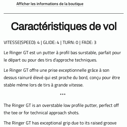
Afficher les informations de la boutique
Caractéristiques de vol
VITESSE(SPEED): 4 | GLIDE: 4 | TURN: 0 | FADE: 3
Le Ringer GT est un putter à profil bas surstable, parfait pour
le départ ou pour des tirs d'approche techniques.
Le Ringer GT offre une prise exceptionnelle grâce à son
dessus rainuré élevé qui est proche du bord, conçu pour être
stable même lors de tirs à grande vitesse.
***
The Ringer GT is an overstable low profile putter, perfect off
the tee or for technical approach shots.
The Ringer GT has exceptional grip due to its raised groove