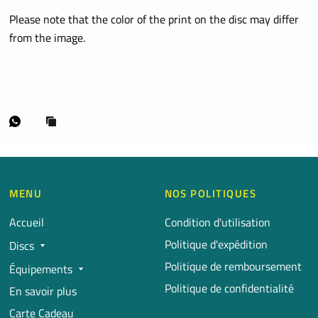
Please note that the color of the print on the disc may differ
from the image.
MENU
NOS POLITIQUES
Accueil
Condition d'utilisation
Politique d'expédition
Discs
Politique de remboursement
Équipements
Politique de confidentialité
En savoir plus
Carte Cadeau