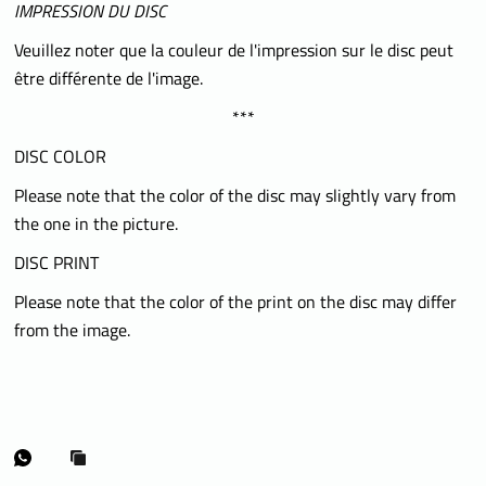
IMPRESSION DU DISC
Veuillez noter que la couleur de l'impression sur le disc peut
être différente de l'image.
***
DISC COLOR
Please note that the color of the disc may slightly vary from
the one in the picture.
DISC PRINT
Please note that the color of the print on the disc may differ
from the image.