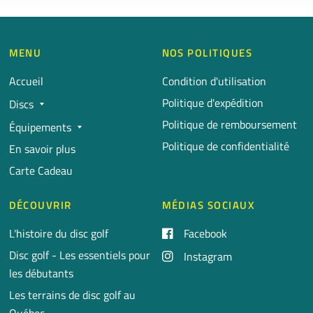
MENU
NOS POLITIQUES
Accueil
Condition d'utilisation
Politique d'expédition
Discs
Politique de remboursement
Équipements
Politique de confidentialité
En savoir plus
Carte Cadeau
DÉCOUVRIR
MÉDIAS SOCIAUX
L'histoire du disc golf
Facebook
Disc golf - Les essentiels pour
Instagram
les débutants
Les terrains de disc golf au