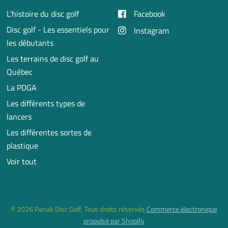
L'histoire du disc golf
Facebook
Disc golf - Les essentiels pour
Instagram
les débutants
Les terrains de disc golf au
Québec
La PDGA
Les différents types de
lancers
Les différentes sortes de
plastique
Voir tout
© 2026 Panak Disc Golf, Tous droits réservés
Commerce électronique
propulsé par Shopify