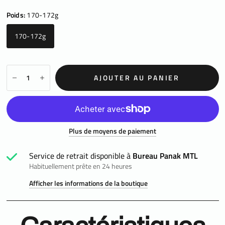
Poids:
170-172g
170-172g
AJOUTER AU PANIER
Plus de moyens de paiement
Service de retrait disponible à
Bureau Panak MTL
Habituellement prête en 24 heures
Afficher les informations de la boutique