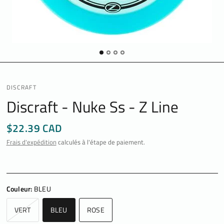
DISCRAFT
Discraft - Nuke Ss - Z Line
$22.39 CAD
Frais d'expédition
calculés à l'étape de paiement.
Couleur:
BLEU
VERT
BLEU
ROSE