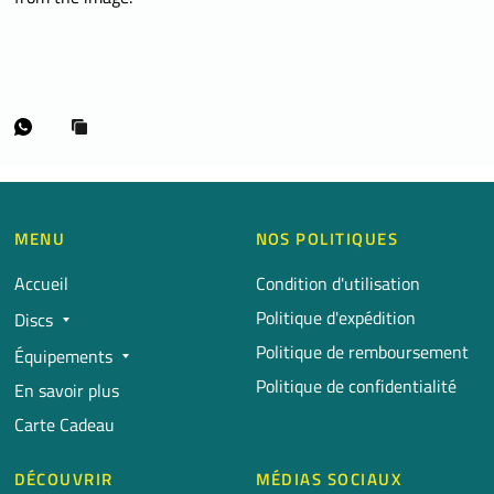
MENU
NOS POLITIQUES
Accueil
Condition d'utilisation
Politique d'expédition
Discs
Politique de remboursement
Équipements
Politique de confidentialité
En savoir plus
Carte Cadeau
DÉCOUVRIR
MÉDIAS SOCIAUX