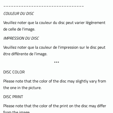
________________________________
COULEUR DU DISC
Veuillez noter que la couleur du disc peut varier légèrement
de celle de l'image.
IMPRESSION DU DISC
Veuillez noter que la couleur de l'impression sur le disc peut
être différente de l'image.
***
DISC COLOR
Please note that the color of the disc may slightly vary from
the one in the picture.
DISC PRINT
Please note that the color of the print on the disc may differ
from the image.