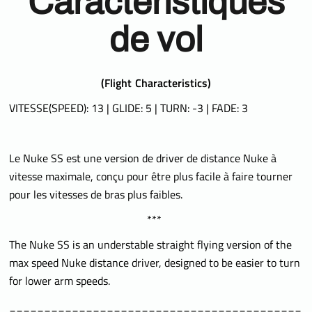
Caractéristiques
de vol
(
Flight Characteristics)
VITESSE(SPEED): 13 | GLIDE: 5 | TURN: -3 | FADE: 3
Le Nuke SS est une version de driver de distance Nuke à
vitesse maximale, conçu pour être plus facile à faire tourner
pour les vitesses de bras plus faibles.
***
The Nuke SS is an understable straight flying version of the
max speed Nuke distance driver, designed to be easier to turn
for lower arm speeds.
__________________________________________