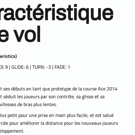
actéristique
e vol
eristics)
: 9 | GLIDE: 6 | TURN: -3 | FADE: 1
t ses débuts en tant que prototype de la course Ace 2014
 séduit les joueurs par son contrôle, sa glisse et sa
vitesses de bras plus lentes.
plus petit pour une prise en main plus facile, et est salué
ée pour améliorer la distance pour les nouveaux joueurs
veloppement.