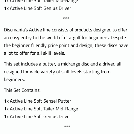
1x Active Line Soft Tailer Mid-Range
1x Active Line Soft Genius Driver
***
Discmania's Active line consists of products designed to offer
an easy entry to the world of disc golf for beginners. Despite
the beginner friendly price point and design, these discs have
a lot to offer for all skill levels.
This set includes a putter, a midrange disc and a driver, all
designed for wide variety of skill levels starting from
beginners.
This Set Contains:
1x Active Line Soft Sensei Putter
1x Active Line Soft Tailer Mid-Range
1x Active Line Soft Genius Driver
***