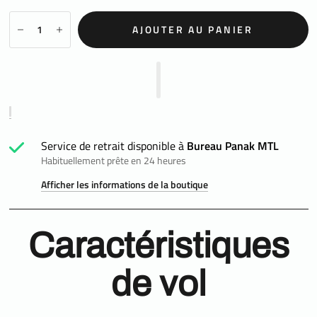
AJOUTER AU PANIER
Service de retrait disponible à
Bureau Panak MTL
Habituellement prête en 24 heures
Afficher les informations de la boutique
Caractéristiques
de vol