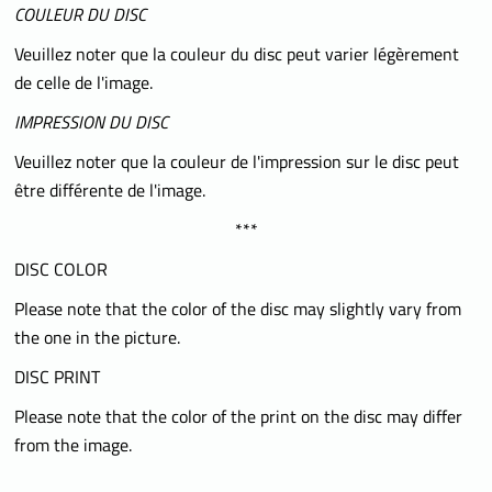
COULEUR DU DISC
Veuillez noter que la couleur du disc peut varier légèrement
de celle de l'image.
IMPRESSION DU DISC
Veuillez noter que la couleur de l'impression sur le disc peut
être différente de l'image.
***
DISC COLOR
Please note that the color of the disc may slightly vary from
the one in the picture.
DISC PRINT
Please note that the color of the print on the disc may differ
from the image.