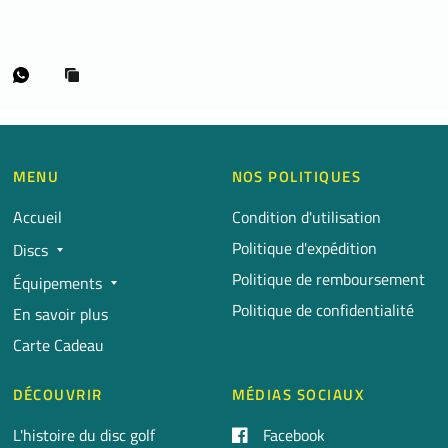
MENU
NOS POLITIQUES
Accueil
Condition d'utilisation
Politique d'expédition
Discs
Politique de remboursement
Équipements
Politique de confidentialité
En savoir plus
Carte Cadeau
DÉCOUVRIR
MÉDIAS SOCIAUX
L'histoire du disc golf
Facebook