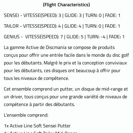
(
Flight Characteristics)
SENSEI - VITESSE(SPEED): 3 | GLIDE: 3 | TURN: 0 | FADE: 1
TAILOR - VITESSE(SPEED): 4 | GLIDE: 4 | TURN: 0 | FADE: 1
GENIUS - VITESSE(SPEED): 7 | GLIDE: 5 | TURN: -4 | FADE
:
1
La gamme Active de Discmania se compose de produits
conçus pour offrir une entrée facile dans le monde du disc golf
pour les débutants. Malgré le prix et la conception conviviaux
pour les débutants, ces disques ont beaucoup à offrir pour
tous les niveaux de compétence.
Cet ensemble comprend un putter, un disque de mid-range et
un driver, tous conçus pour une grande variété de niveaux de
compétence à partir des débutants.
L'ensemble comprend:
1x Active Line Soft Sensei Putter