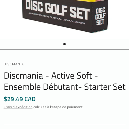
DISCMANIA
Discmania - Active Soft -
Ensemble Débutant- Starter Set
$29.49 CAD
Frais d'expédition
calculés à l'étape de paiement.