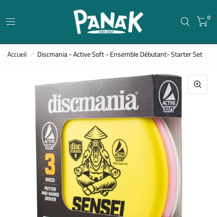
0
Accueil
/
Discmania - Active Soft - Ensemble Débutant- Starter Set