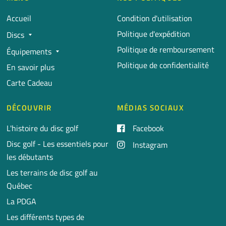
Accueil
Condition d'utilisation
Politique d'expédition
Discs
Politique de remboursement
Équipements
Politique de confidentialité
En savoir plus
Carte Cadeau
DÉCOUVRIR
MÉDIAS SOCIAUX
L'histoire du disc golf
Facebook
Disc golf - Les essentiels pour
Instagram
les débutants
Les terrains de disc golf au
Québec
La PDGA
Les différents types de