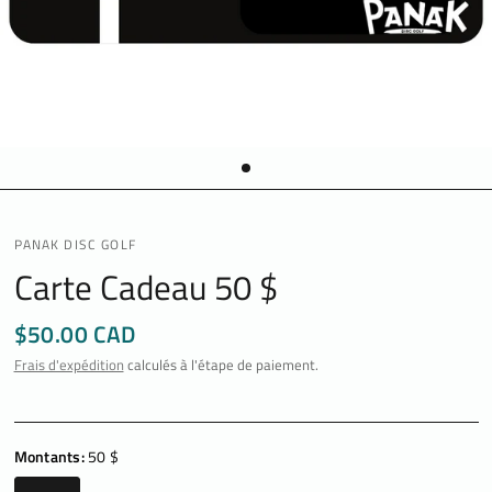
PANAK DISC GOLF
Carte Cadeau 50 $
$50.00 CAD
Frais d'expédition
calculés à l'étape de paiement.
Montants:
50 $